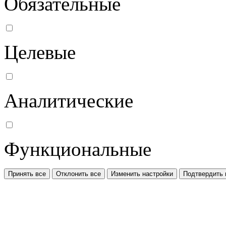
Обязательные
Целевые
Аналитические
Функциональные
Принять все
Отклонить все
Изменить настройки
Подтвердить 