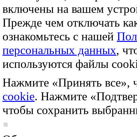
включены на вашем устро
Прежде чем отключать ка
ознакомьтесь с нашей
Пол
персональных данных
, чт
используются файлы cooki
Нажмите «Принять все», 
cookie
. Нажмите «Подтвер
чтобы сохранить выбранн