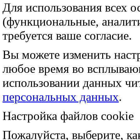
Для использования всех 
(функциональные, аналит
требуется ваше согласие.
Вы можете изменить настр
любое время во всплываю
использовании данных чи
персональных данных
.
Настройка файлов cookie
Пожалуйста, выберите, к