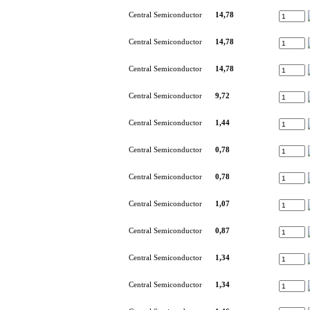
Central Semiconductor
14,78
Central Semiconductor
14,78
Central Semiconductor
14,78
Central Semiconductor
9,72
Central Semiconductor
1,44
Central Semiconductor
0,78
Central Semiconductor
0,78
Central Semiconductor
1,07
Central Semiconductor
0,87
Central Semiconductor
1,34
Central Semiconductor
1,34