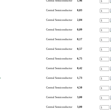
Central Semiconductor
1,46
Central Semiconductor
0,83
Central Semiconductor
2,84
Central Semiconductor
0,09
Central Semiconductor
0,17
Central Semiconductor
0,57
Central Semiconductor
6,75
Central Semiconductor
0,42
)
Central Semiconductor
1,73
Central Semiconductor
4,50
Central Semiconductor
3,00
Central Semiconductor
3,00