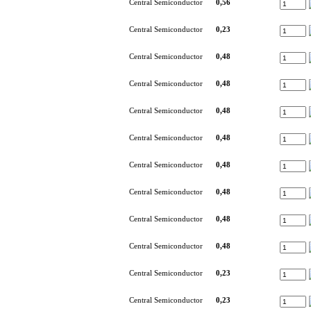
Central Semiconductor
0,56
Central Semiconductor
0,23
Central Semiconductor
0,48
Central Semiconductor
0,48
Central Semiconductor
0,48
Central Semiconductor
0,48
Central Semiconductor
0,48
Central Semiconductor
0,48
Central Semiconductor
0,48
Central Semiconductor
0,48
Central Semiconductor
0,23
Central Semiconductor
0,23