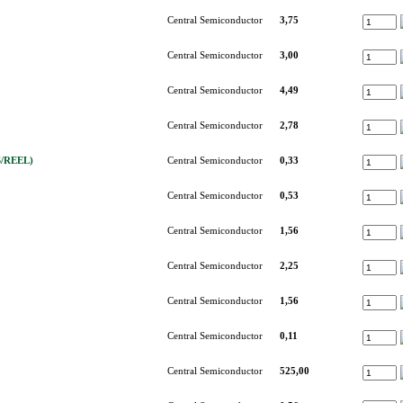
Central Semiconductor
3,75
Central Semiconductor
3,00
Central Semiconductor
4,49
Central Semiconductor
2,78
S/REEL)
Central Semiconductor
0,33
Central Semiconductor
0,53
Central Semiconductor
1,56
Central Semiconductor
2,25
Central Semiconductor
1,56
Central Semiconductor
0,11
Central Semiconductor
525,00