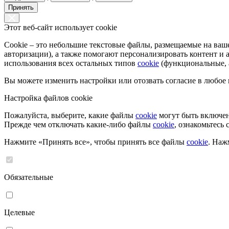
Принять
Этот веб-сайт использует cookie
Cookie – это небольшие текстовые файлы, размещаемые на ва
авторизации), а также помогают персонализировать контент и
использования всех остальных типов
cookie
(функциональные, а
Вы можете изменить настройки или отозвать согласие в любое
Настройка файлов cookie
Пожалуйста, выберите, какие файлы
cookie
могут быть включен
Прежде чем отключать какие-либо файлы
cookie
, ознакомьтесь
Нажмите «Принять все», чтобы принять все файлы
cookie
. Наж
Обязательные
Целевые