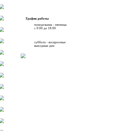
График работы
понедельник - пятница:
с 9:00 до 18:00
суббота - воскресенье:
выходные дни