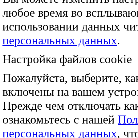
любое время во всплываю
использовании данных чи
персональных данных
.
Настройка файлов cookie
Пожалуйста, выберите, к
включены на вашем устро
Прежде чем отключать ка
ознакомьтесь с нашей
Пол
персональных данных
, чт