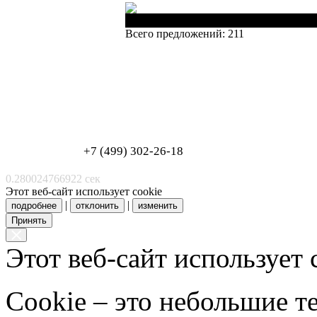
Наименование
Всего предложений: 211
Обработка персональных данных
Согласие на обработку персональных данных
+7 (499) 302-26-18
0.280024766922 сек
Этот веб-сайт использует cookie
|
|
подробнее
отклонить
изменить
Принять
Этот веб-сайт использует 
Cookie – это небольшие 