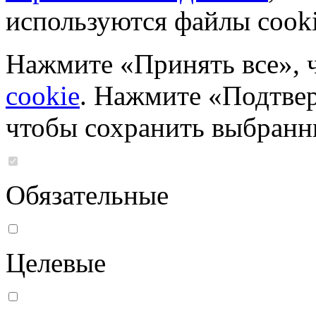
используются файлы cooki
Нажмите «Принять все», 
cookie
. Нажмите «Подтвер
чтобы сохранить выбранн
Обязательные
Целевые