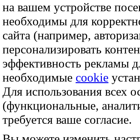
на вашем устройстве пос
необходимы для корректн
сайта (например, авториз
персонализировать контен
эффективность рекламы д
необходимые
cookie
устан
Для использования всех 
(функциональные, аналит
требуется ваше согласие.
Вы можете изменить настр