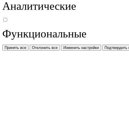
Аналитические
Функциональные
Принять все
Отклонить все
Изменить настройки
Подтвердить 