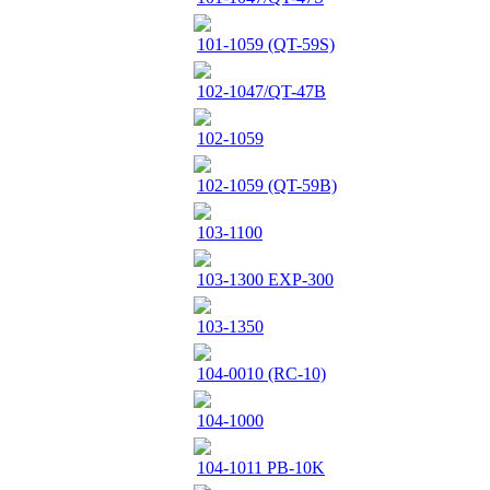
101-1059 (QT-59S)
102-1047/QT-47B
102-1059
102-1059 (QT-59B)
103-1100
103-1300 EXP-300
103-1350
104-0010 (RC-10)
104-1000
104-1011 PB-10K