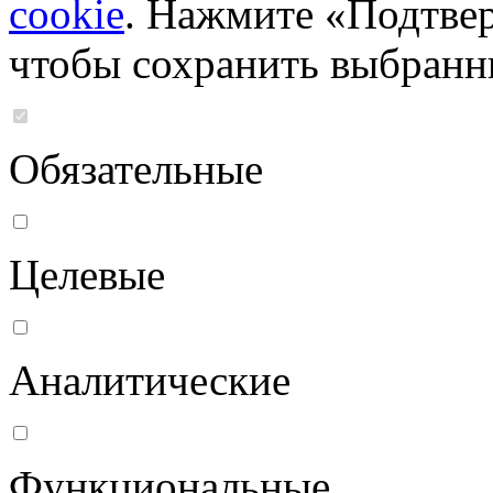
cookie
. Нажмите «Подтвер
чтобы сохранить выбранн
Обязательные
Целевые
Аналитические
Функциональные