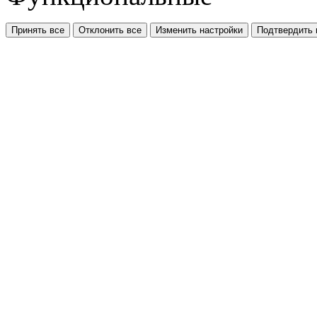
Принять все
Отклонить все
Изменить настройки
Подтвердить 