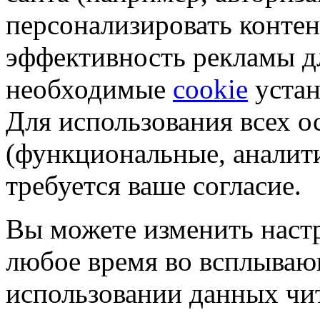
персонализировать контен
эффективность рекламы д
необходимые
cookie
устан
Для использования всех 
(функциональные, аналит
требуется ваше согласие.
Вы можете изменить настр
любое время во всплываю
использовании данных чи