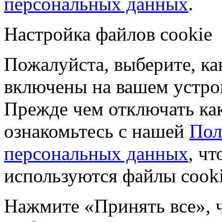
персональных данных
.
Настройка файлов cookie
Пожалуйста, выберите, к
включены на вашем устро
Прежде чем отключать ка
ознакомьтесь с нашей
Пол
персональных данных
, чт
используются файлы cooki
Нажмите «Принять все», 