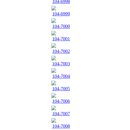
104-6998
104-6999
104-7000
104-7001
104-7002
104-7003
104-7004
104-7005
104-7006
104-7007
104-7008