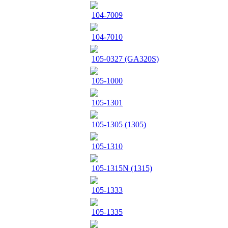
104-7009
104-7010
105-0327 (GA320S)
105-1000
105-1301
105-1305 (1305)
105-1310
105-1315N (1315)
105-1333
105-1335