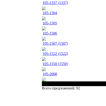
105-1337 (1337)
105-1504
105-1505
105-1506
105-1507 (1507)
105-1522 (1522)
105-1550 (1550)
105-2008
Наименование
Всего предложений: 92