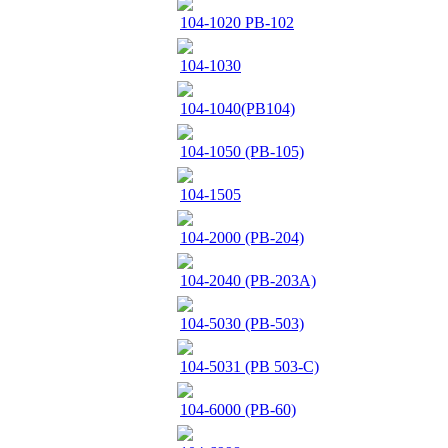
104-1020 PB-102
104-1030
104-1040(PB104)
104-1050 (PB-105)
104-1505
104-2000 (PB-204)
104-2040 (PB-203A)
104-5030 (PB-503)
104-5031 (PB 503-C)
104-6000 (PB-60)