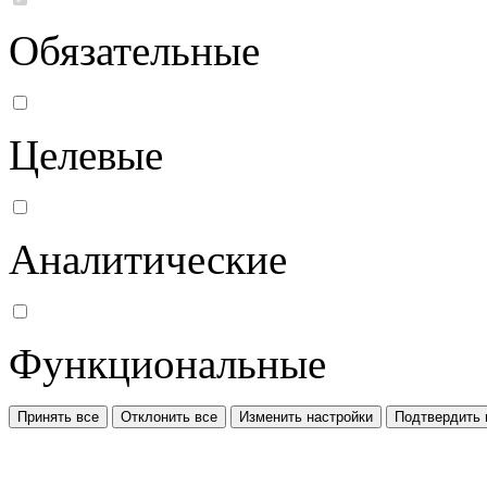
Обязательные
Целевые
Аналитические
Функциональные
Принять все
Отклонить все
Изменить настройки
Подтвердить 