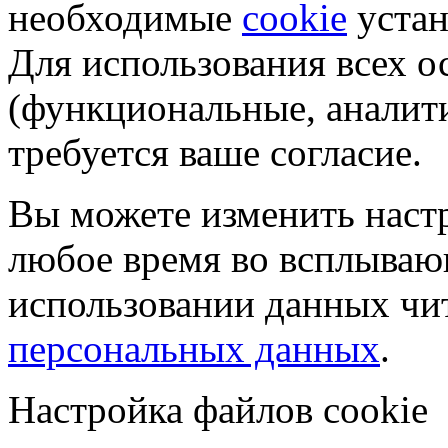
необходимые
cookie
устан
Для использования всех 
(функциональные, аналит
требуется ваше согласие.
Вы можете изменить настр
любое время во всплываю
использовании данных чи
персональных данных
.
Настройка файлов cookie