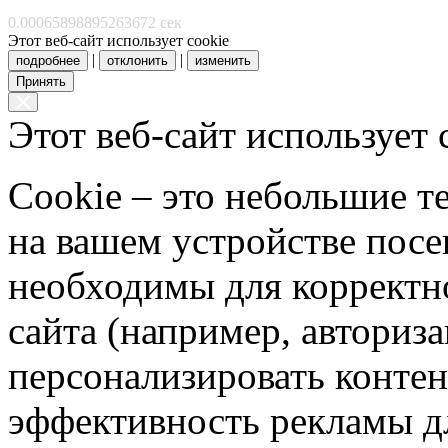
0.00065898895263672 сек
Этот веб-сайт использует cookie
|
|
подробнее
отклонить
изменить
Принять
Этот веб-сайт использует 
Cookie – это небольшие 
на вашем устройстве пос
необходимы для корректн
сайта (например, авториз
персонализировать контен
эффективность рекламы д