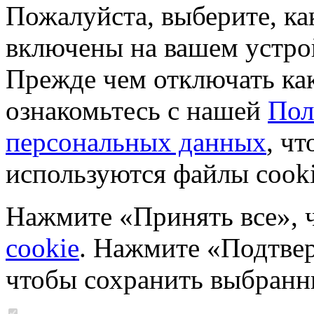
Пожалуйста, выберите, к
включены на вашем устро
Прежде чем отключать ка
ознакомьтесь с нашей
Пол
персональных данных
, чт
используются файлы cooki
Нажмите «Принять все», 
cookie
. Нажмите «Подтвер
чтобы сохранить выбранн