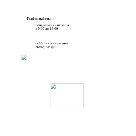
График работы
понедельник - пятница:
с 9:00 до 18:00
суббота - воскресенье:
выходные дни