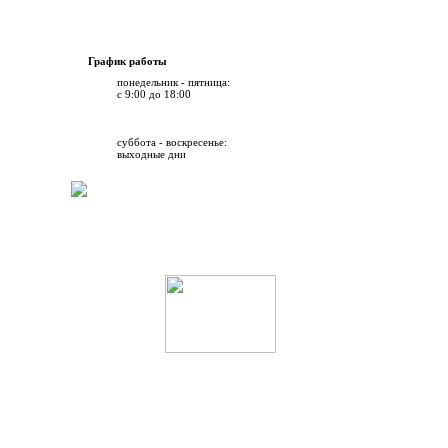
График работы
понедельник - пятница:
с 9:00 до 18:00
суббота - воскресенье:
выходные дни