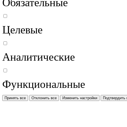
Обязательные
Целевые
Аналитические
Функциональные
Принять все
Отклонить все
Изменить настройки
Подтвердить 