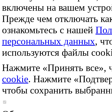
включены на вашем устро
Прежде чем отключать ка
ознакомьтесь с нашей
Пол
персональных данных
, чт
используются файлы cooki
Нажмите «Принять все», 
cookie
. Нажмите «Подтвер
чтобы сохранить выбранн