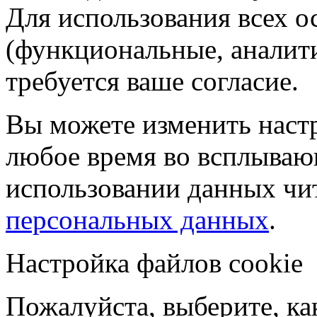
Для использования всех 
(функциональные, аналит
требуется ваше согласие.
Вы можете изменить настр
любое время во всплываю
использовании данных чи
персональных данных
.
Настройка файлов cookie
Пожалуйста, выберите, к