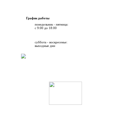
График работы
понедельник - пятница:
с 9:00 до 18:00
суббота - воскресенье:
выходные дни