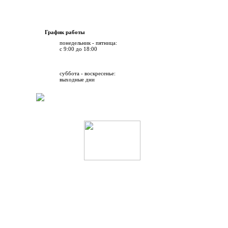
График работы
понедельник - пятница:
с 9:00 до 18:00
суббота - воскресенье:
выходные дни